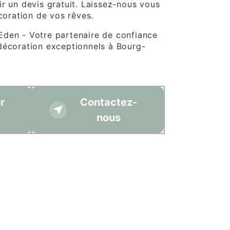
ir un devis gratuit. Laissez-nous vous
écoration de vos rêves.
den - Votre partenaire de confiance
décoration exceptionnels à Bourg-
r
Contactez-
nous