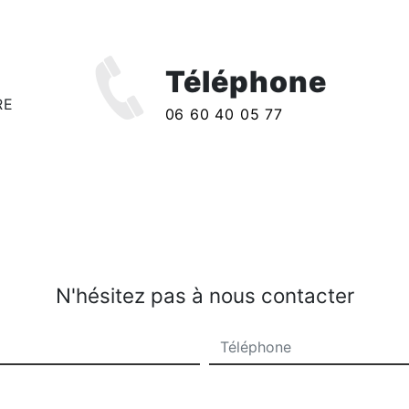
Téléphone
RE
06 60 40 05 77
N'hésitez pas à nous contacter