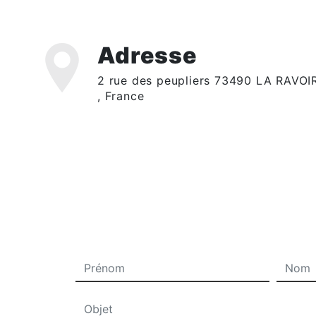
Adresse
2 rue des peupliers 73490 LA RAVOI
, France