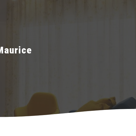
Maurice