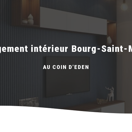
ement intérieur Bourg-Saint-
AU COIN D’EDEN