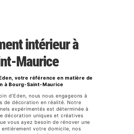
nt intérieur à
int-Maurice
Eden, votre référence en matière de
on à Bourg-Saint-Maurice
in d'Eden, nous nous engageons à
s de décoration en réalité. Notre
nels expérimentés est déterminée à
de décoration uniques et créatives
Que vous ayez besoin de rénover une
 entièrement votre domicile, nos