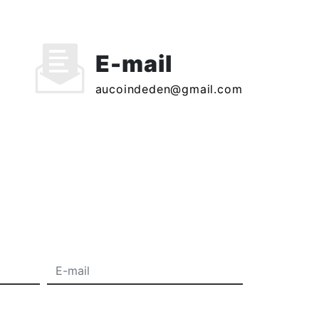
E-mail
aucoindeden@gmail.com