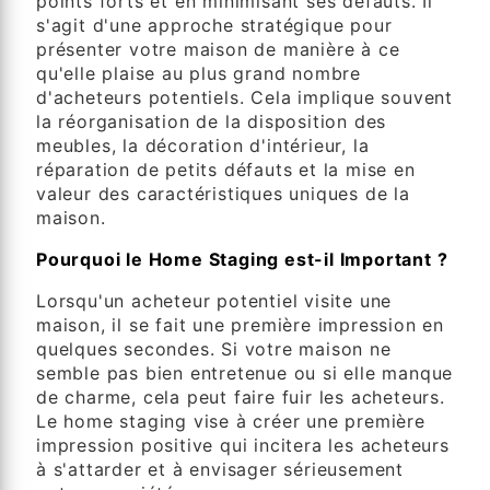
points forts et en minimisant ses défauts. Il
s'agit d'une approche stratégique pour
présenter votre maison de manière à ce
qu'elle plaise au plus grand nombre
d'acheteurs potentiels. Cela implique souvent
la réorganisation de la disposition des
meubles, la décoration d'intérieur, la
réparation de petits défauts et la mise en
valeur des caractéristiques uniques de la
maison.
Pourquoi le Home Staging est-il Important ?
Lorsqu'un acheteur potentiel visite une
maison, il se fait une première impression en
quelques secondes. Si votre maison ne
semble pas bien entretenue ou si elle manque
de charme, cela peut faire fuir les acheteurs.
Le home staging vise à créer une première
impression positive qui incitera les acheteurs
à s'attarder et à envisager sérieusement