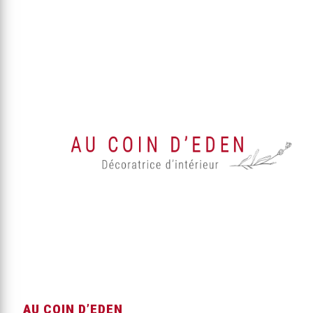
AU COIN D’EDEN