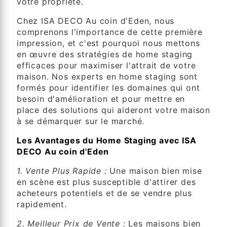
votre propriété.
Chez ISA DECO Au coin d'Eden, nous
comprenons l'importance de cette première
impression, et c'est pourquoi nous mettons
en œuvre des stratégies de home staging
efficaces pour maximiser l'attrait de votre
maison. Nos experts en home staging sont
formés pour identifier les domaines qui ont
besoin d'amélioration et pour mettre en
place des solutions qui aideront votre maison
à se démarquer sur le marché.
Les Avantages du Home Staging avec ISA
DECO Au coin d'Eden
1. Vente Plus Rapide :
Une maison bien mise
en scène est plus susceptible d'attirer des
acheteurs potentiels et de se vendre plus
rapidement.
2. Meilleur Prix de Vente :
Les maisons bien