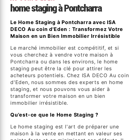
home staging à Pontcharra
Le Home Staging à Pontcharra avec ISA
DECO Au coin d'Eden : Transformez Votre
Maison en un Bien Immobilier Irrésistible
Le marché immobilier est compétitif, et si
vous cherchez à vendre votre maison à
Pontcharra ou dans les environs, le home
staging peut être la clé pour attirer les
acheteurs potentiels. Chez ISA DECO Au coin
d'Eden, nous sommes des experts en home
staging, et nous pouvons vous aider à
transformer votre maison en un bien
immobilier irrésistible.
Qu'est-ce que le Home Staging ?
Le home staging est l'art de préparer une
maison à la vente en mettant en valeur ses