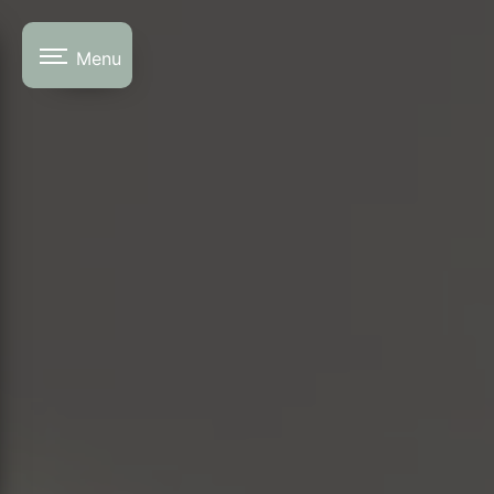
Panneau de gestion des cookies
Menu