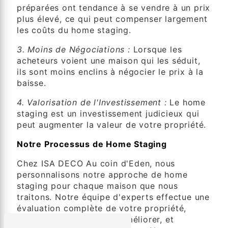
préparées ont tendance à se vendre à un prix
plus élevé, ce qui peut compenser largement
les coûts du home staging.
3. Moins de Négociations :
Lorsque les
acheteurs voient une maison qui les séduit,
ils sont moins enclins à négocier le prix à la
baisse.
4. Valorisation de l'Investissement :
Le home
staging est un investissement judicieux qui
peut augmenter la valeur de votre propriété.
Notre Processus de Home Staging
Chez ISA DECO Au coin d'Eden, nous
personnalisons notre approche de home
staging pour chaque maison que nous
traitons. Notre équipe d'experts effectue une
évaluation complète de votre propriété,
identifie les domaines à améliorer, et