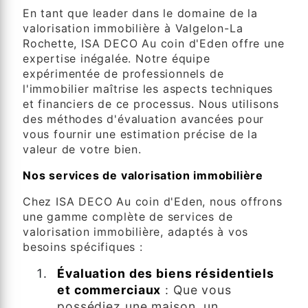
En tant que leader dans le domaine de la
valorisation immobilière à Valgelon-La
Rochette, ISA DECO Au coin d'Eden offre une
expertise inégalée. Notre équipe
expérimentée de professionnels de
l'immobilier maîtrise les aspects techniques
et financiers de ce processus. Nous utilisons
des méthodes d'évaluation avancées pour
vous fournir une estimation précise de la
valeur de votre bien.
Nos services de valorisation immobilière
Chez ISA DECO Au coin d'Eden, nous offrons
une gamme complète de services de
valorisation immobilière, adaptés à vos
besoins spécifiques :
Évaluation des biens résidentiels
et commerciaux
: Que vous
possédiez une maison, un