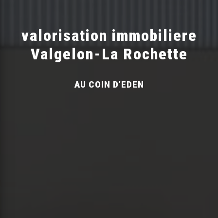
valorisation immobiliere
Valgelon-La Rochette
AU COIN D’EDEN