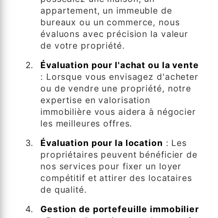
appartement, un immeuble de
bureaux ou un commerce, nous
évaluons avec précision la valeur
de votre propriété.
Évaluation pour l'achat ou la vente
: Lorsque vous envisagez d'acheter
ou de vendre une propriété, notre
expertise en valorisation
immobilière vous aidera à négocier
les meilleures offres.
Évaluation pour la location
: Les
propriétaires peuvent bénéficier de
nos services pour fixer un loyer
compétitif et attirer des locataires
de qualité.
Gestion de portefeuille immobilier