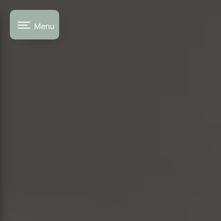
Panneau de gestion des cookies
Menu