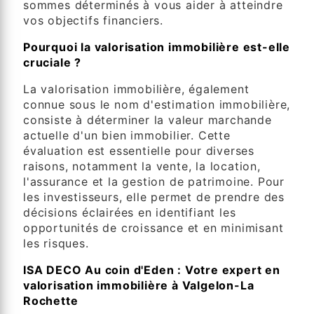
sommes déterminés à vous aider à atteindre
vos objectifs financiers.
Pourquoi la valorisation immobilière est-elle
cruciale ?
La valorisation immobilière, également
connue sous le nom d'estimation immobilière,
consiste à déterminer la valeur marchande
actuelle d'un bien immobilier. Cette
évaluation est essentielle pour diverses
raisons, notamment la vente, la location,
l'assurance et la gestion de patrimoine. Pour
les investisseurs, elle permet de prendre des
décisions éclairées en identifiant les
opportunités de croissance et en minimisant
les risques.
ISA DECO Au coin d'Eden : Votre expert en
valorisation immobilière à Valgelon-La
Rochette