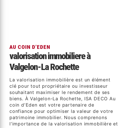
AU COIN D’EDEN
valorisation immobiliere à
Valgelon-La Rochette
La valorisation immobilière est un élément
clé pour tout propriétaire ou investisseur
souhaitant maximiser le rendement de ses
biens. À Valgelon-La Rochette, ISA DECO Au
coin d'Eden est votre partenaire de
confiance pour optimiser la valeur de votre
patrimoine immobilier. Nous comprenons
l'importance de la valorisation immobilière et