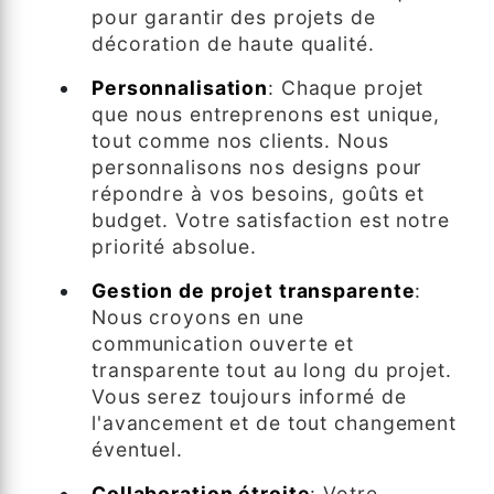
pour garantir des projets de
décoration de haute qualité.
Personnalisation
: Chaque projet
que nous entreprenons est unique,
tout comme nos clients. Nous
personnalisons nos designs pour
répondre à vos besoins, goûts et
budget. Votre satisfaction est notre
priorité absolue.
Gestion de projet transparente
:
Nous croyons en une
communication ouverte et
transparente tout au long du projet.
Vous serez toujours informé de
l'avancement et de tout changement
éventuel.
Collaboration étroite
: Votre