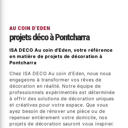
AU COIN D’EDEN
projets déco à Pontcharra
ISA DECO Au coin d'Eden, votre référence
en matière de projets de décoration à
Pontcharra
Chez ISA DECO Au coin d'Eden, nous nous
engageons à transformer vos rêves de
décoration en réalité. Notre équipe de
professionnels expérimentés est déterminée
à offrir des solutions de décoration uniques
et créatives pour votre espace. Que vous
ayez besoin de rénover une pièce ou de
repenser entièrement votre domicile, nos
projets de décoration sauront vous inspirer.