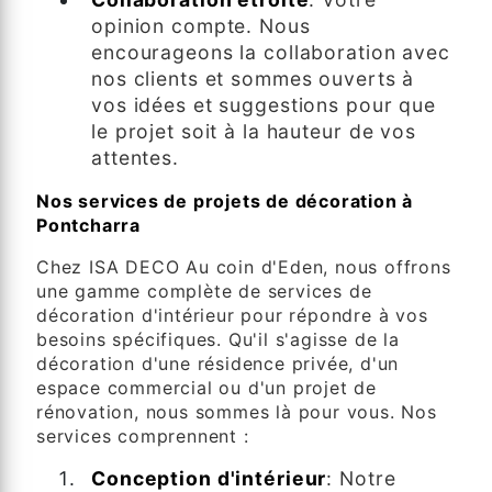
opinion compte. Nous
encourageons la collaboration avec
nos clients et sommes ouverts à
vos idées et suggestions pour que
le projet soit à la hauteur de vos
attentes.
Nos services de projets de décoration à
Pontcharra
Chez ISA DECO Au coin d'Eden, nous offrons
une gamme complète de services de
décoration d'intérieur pour répondre à vos
besoins spécifiques. Qu'il s'agisse de la
décoration d'une résidence privée, d'un
espace commercial ou d'un projet de
rénovation, nous sommes là pour vous. Nos
services comprennent :
Conception d'intérieur
: Notre