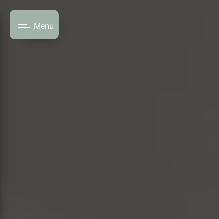
Panneau de gestion des cookies
Menu