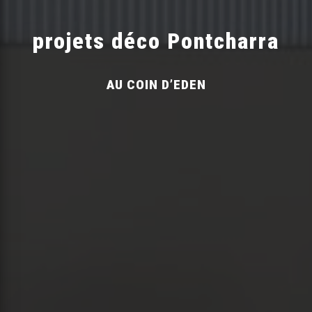
projets déco Pontcharra
AU COIN D’EDEN