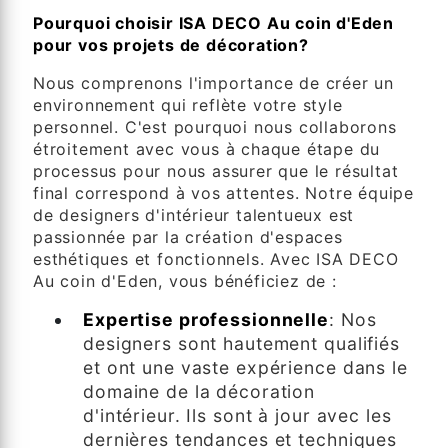
Pourquoi choisir ISA DECO Au coin d'Eden
pour vos projets de décoration?
Nous comprenons l'importance de créer un
environnement qui reflète votre style
personnel. C'est pourquoi nous collaborons
étroitement avec vous à chaque étape du
processus pour nous assurer que le résultat
final correspond à vos attentes. Notre équipe
de designers d'intérieur talentueux est
passionnée par la création d'espaces
esthétiques et fonctionnels. Avec ISA DECO
Au coin d'Eden, vous bénéficiez de :
Expertise professionnelle
: Nos
designers sont hautement qualifiés
et ont une vaste expérience dans le
domaine de la décoration
d'intérieur. Ils sont à jour avec les
dernières tendances et techniques